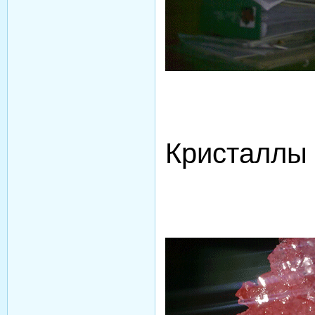
Кристаллы 