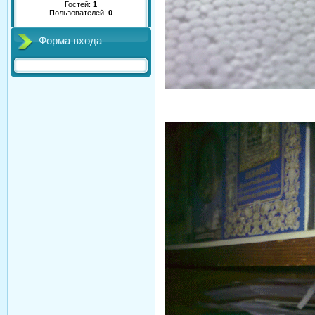
Гостей:
1
Пользователей:
0
Форма входа